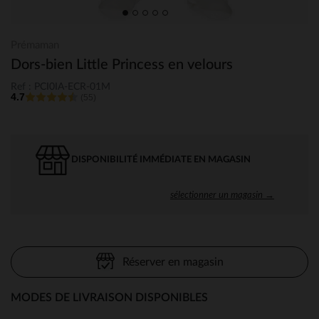
Prémaman
Dors-bien Little Princess en velours
Ref : PCI0IA-ECR-01M
4.7
(55)
DISPONIBILITÉ IMMÉDIATE EN MAGASIN
sélectionner un magasin →
Réserver en magasin
MODES DE LIVRAISON DISPONIBLES