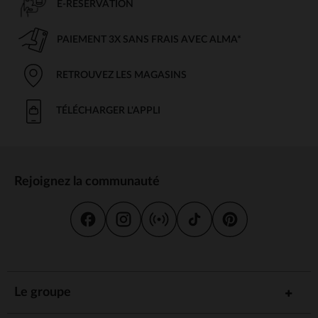
E-RÉSERVATION
PAIEMENT 3X SANS FRAIS AVEC ALMA*
RETROUVEZ LES MAGASINS
TÉLÉCHARGER L'APPLI
Rejoignez la communauté
Le groupe