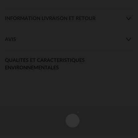
INFORMATION LIVRAISON ET RETOUR
AVIS
QUALITES ET CARACTERISTIQUES
ENVIRONNEMENTALES