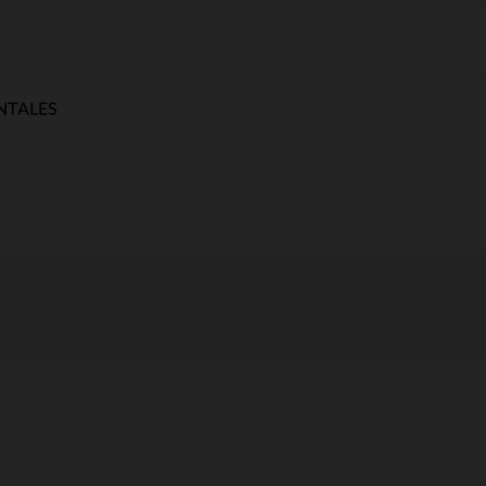
NTALES