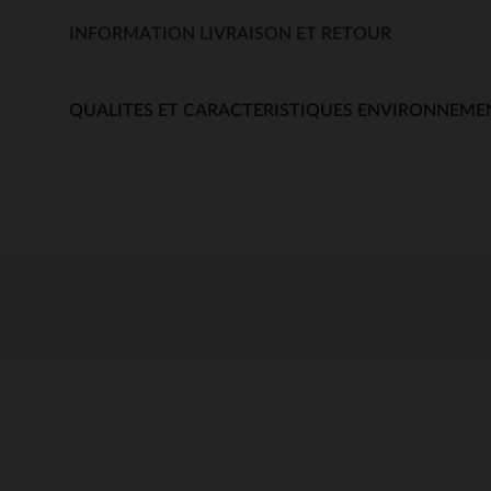
INFORMATION LIVRAISON ET RETOUR
QUALITES ET CARACTERISTIQUES ENVIRONNEME