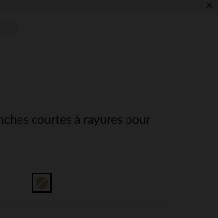
×
ches courtes à rayures pour