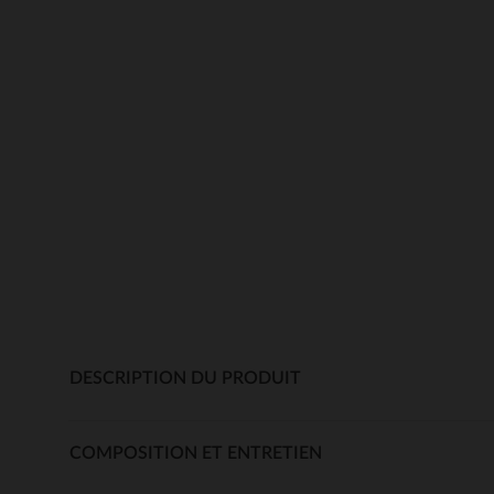
DESCRIPTION DU PRODUIT
COMPOSITION ET ENTRETIEN