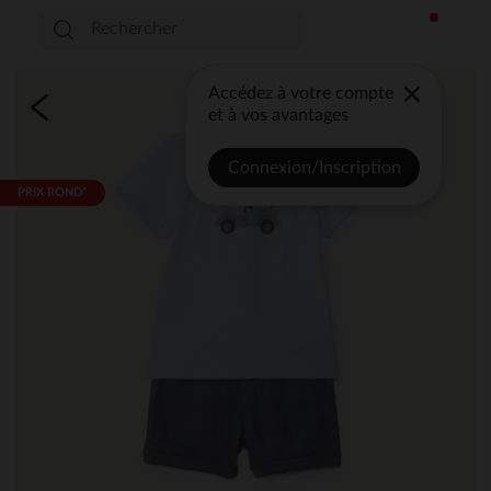
Accédez à votre compte
et à vos avantages
Connexion/Inscription
PRIX ROND*