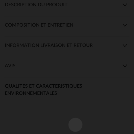
DESCRIPTION DU PRODUIT
COMPOSITION ET ENTRETIEN
INFORMATION LIVRAISON ET RETOUR
AVIS
QUALITES ET CARACTERISTIQUES
ENVIRONNEMENTALES