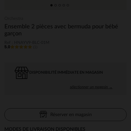
Orchestra
Ensemble 2 pièces avec bermuda pour bébé
garçon
Ref : HNAYV9-BLC-01M
5.0
(1)
DISPONIBILITÉ IMMÉDIATE EN MAGASIN
sélectionner un magasin →
Réserver en magasin
MODES DE LIVRAISON DISPONIBLES