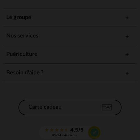
Le groupe
Nos services
Puériculture
Besoin d'aide ?
Carte cadeau