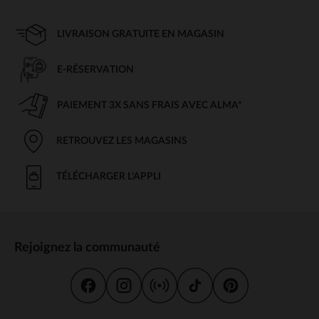
LIVRAISON GRATUITE EN MAGASIN
E-RÉSERVATION
PAIEMENT 3X SANS FRAIS AVEC ALMA*
RETROUVEZ LES MAGASINS
TÉLÉCHARGER L'APPLI
Rejoignez la communauté