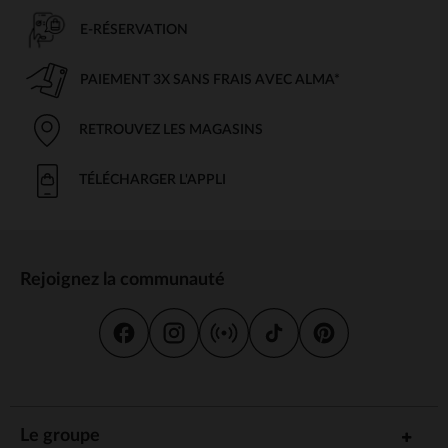
E-RÉSERVATION
PAIEMENT 3X SANS FRAIS AVEC ALMA*
RETROUVEZ LES MAGASINS
TÉLÉCHARGER L'APPLI
Rejoignez la communauté
Le groupe