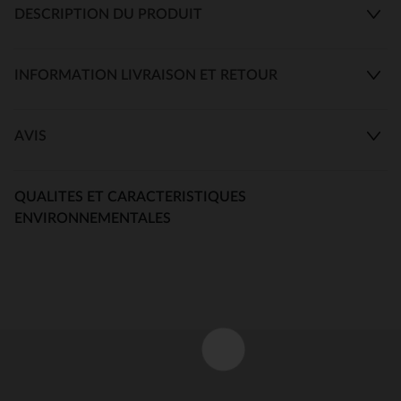
DESCRIPTION DU PRODUIT
INFORMATION LIVRAISON ET RETOUR
AVIS
QUALITES ET CARACTERISTIQUES
ENVIRONNEMENTALES