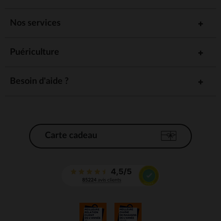
Nos services
Puériculture
Besoin d'aide ?
Carte cadeau