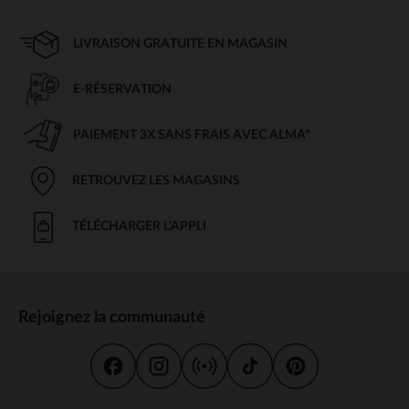
LIVRAISON GRATUITE EN MAGASIN
E-RÉSERVATION
PAIEMENT 3X SANS FRAIS AVEC ALMA*
RETROUVEZ LES MAGASINS
TÉLÉCHARGER L'APPLI
Rejoignez la communauté