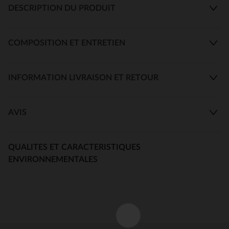
DESCRIPTION DU PRODUIT
COMPOSITION ET ENTRETIEN
INFORMATION LIVRAISON ET RETOUR
AVIS
QUALITES ET CARACTERISTIQUES
ENVIRONNEMENTALES