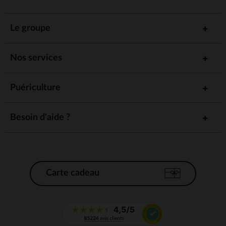
Le groupe
Nos services
Puériculture
Besoin d'aide ?
Carte cadeau