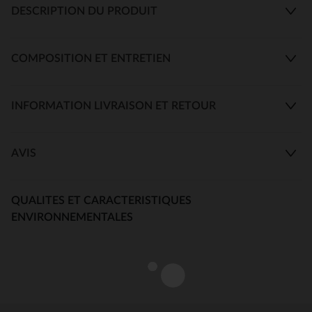
DESCRIPTION DU PRODUIT
COMPOSITION ET ENTRETIEN
INFORMATION LIVRAISON ET RETOUR
AVIS
QUALITES ET CARACTERISTIQUES
ENVIRONNEMENTALES