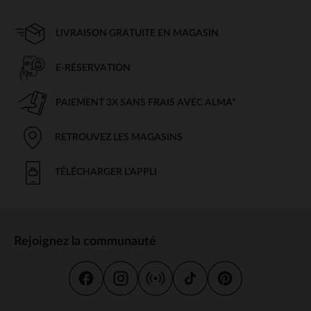
LIVRAISON GRATUITE EN MAGASIN
E-RÉSERVATION
PAIEMENT 3X SANS FRAIS AVEC ALMA*
RETROUVEZ LES MAGASINS
TÉLÉCHARGER L'APPLI
Rejoignez la communauté