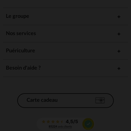
Le groupe
Nos services
Puériculture
Besoin d'aide ?
Carte cadeau