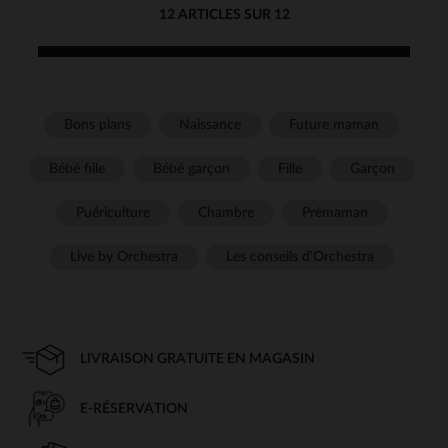
12 ARTICLES SUR 12
Bons plans
Naissance
Future maman
Bébé fille
Bébé garçon
Fille
Garçon
Puériculture
Chambre
Prémaman
Live by Orchestra
Les conseils d'Orchestra
LIVRAISON GRATUITE EN MAGASIN
E-RÉSERVATION