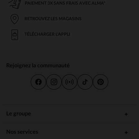
PAIEMENT 3X SANS FRAIS AVEC ALMA*
RETROUVEZ LES MAGASINS
TÉLÉCHARGER L'APPLI
Rejoignez la communauté
Le groupe
Nos services