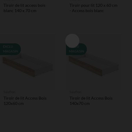
Tiroir de lit access bois
Tiroir pour lit 120 x 60 cm
blanc 140 x 70 cm
- Access bois blanc
EXCLU
EXCLU
MAGASIN
MAGASIN
Sauthon
Sauthon
Tiroir de lit Access Bois
Tiroir de lit Access Bois
120x60 cm
140x70 cm