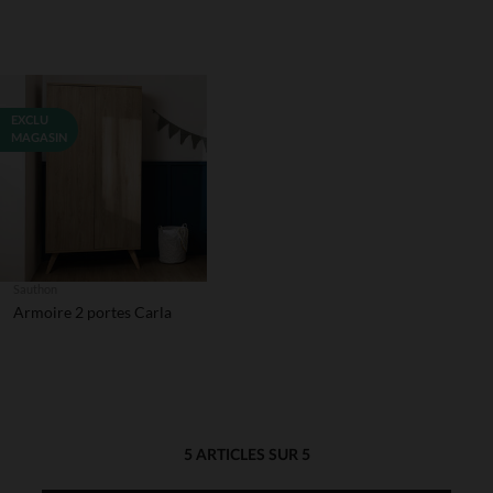
EXCLU
MAGASIN
Sauthon
Armoire 2 portes Carla
5 ARTICLES SUR 5