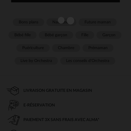
Bons plans
Naissance
Future maman
Bébé fille
Bébé garçon
Fille
Garçon
Puériculture
Chambre
Prémaman
Live by Orchestra
Les conseils d'Orchestra
LIVRAISON GRATUITE EN MAGASIN
E-RÉSERVATION
PAIEMENT 3X SANS FRAIS AVEC ALMA*