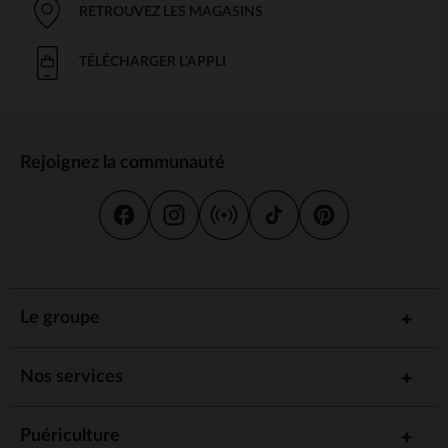
RETROUVEZ LES MAGASINS
TÉLÉCHARGER L'APPLI
Rejoignez la communauté
Le groupe
Nos services
Puériculture