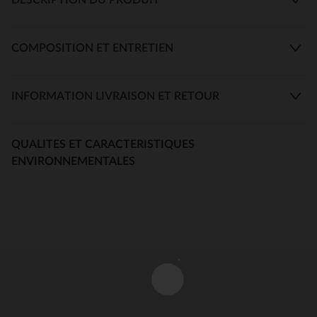
COMPOSITION ET ENTRETIEN
INFORMATION LIVRAISON ET RETOUR
QUALITES ET CARACTERISTIQUES
ENVIRONNEMENTALES