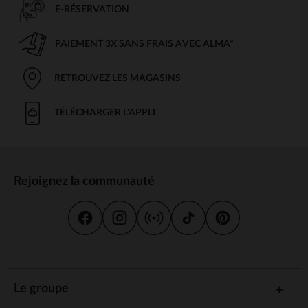
E-RÉSERVATION
PAIEMENT 3X SANS FRAIS AVEC ALMA*
RETROUVEZ LES MAGASINS
TÉLÉCHARGER L'APPLI
Rejoignez la communauté
Le groupe