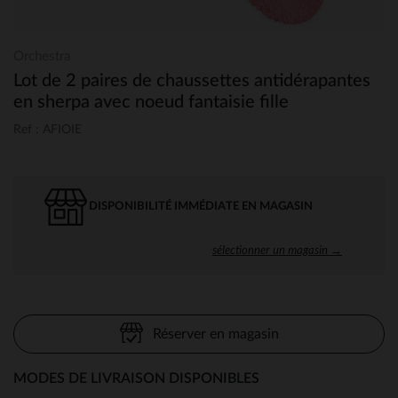
Orchestra
Lot de 2 paires de chaussettes antidérapantes
en sherpa avec noeud fantaisie fille
Ref : AFIOIE
DISPONIBILITÉ IMMÉDIATE EN MAGASIN
sélectionner un magasin →
Réserver en magasin
MODES DE LIVRAISON DISPONIBLES