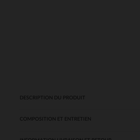
DESCRIPTION DU PRODUIT
COMPOSITION ET ENTRETIEN