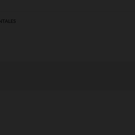
NTALES