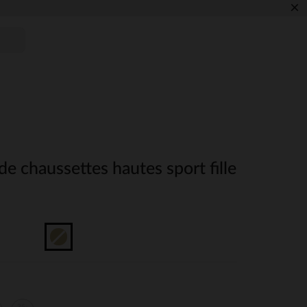
×
de chaussettes hautes sport fille