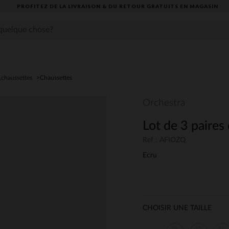
PROFITEZ DE LA LIVRAISON & DU RETOUR GRATUITS EN MAGASIN​
,chaussettes
Chaussettes
Orchestra
Lot de 3 paires 
Ref : AFIOZQ
Ecru
CHOISIR UNE TAILLE