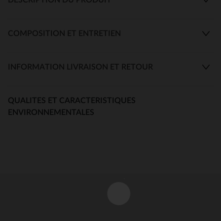
COMPOSITION ET ENTRETIEN
INFORMATION LIVRAISON ET RETOUR
QUALITES ET CARACTERISTIQUES
ENVIRONNEMENTALES