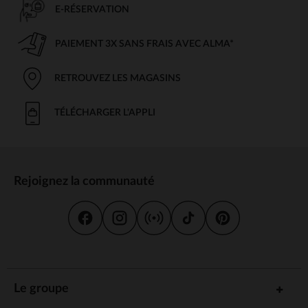
E-RÉSERVATION
PAIEMENT 3X SANS FRAIS AVEC ALMA*
RETROUVEZ LES MAGASINS
TÉLÉCHARGER L'APPLI
Rejoignez la communauté
Le groupe