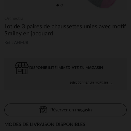
Orchestra
Lot de 3 paires de chaussettes unies avec motif
Smiley en jacquard
Ref : AFIMJ8
DISPONIBILITÉ IMMÉDIATE EN MAGASIN
sélectionner un magasin →
Réserver en magasin
MODES DE LIVRAISON DISPONIBLES