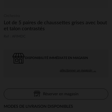
Orchestra
Lot de 5 paires de chaussettes grises avec bout
et talon contrastés
Ref : AFIMDC
DISPONIBILITÉ IMMÉDIATE EN MAGASIN
sélectionner un magasin →
Réserver en magasin
MODES DE LIVRAISON DISPONIBLES