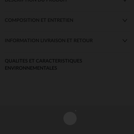
COMPOSITION ET ENTRETIEN
INFORMATION LIVRAISON ET RETOUR
QUALITES ET CARACTERISTIQUES
ENVIRONNEMENTALES