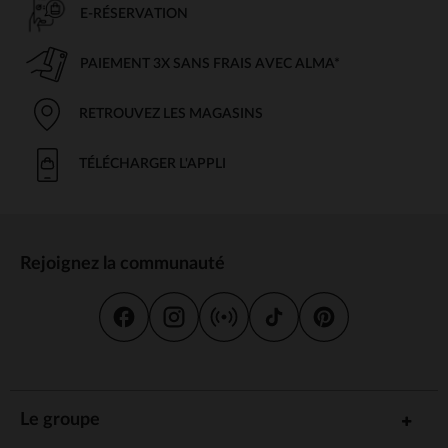
E-RÉSERVATION
PAIEMENT 3X SANS FRAIS AVEC ALMA*
RETROUVEZ LES MAGASINS
TÉLÉCHARGER L'APPLI
Rejoignez la communauté
Le groupe