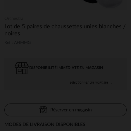
Orchestra
Lot de 5 paires de chaussettes unies blanches /
noires
Ref : AFIMMG
DISPONIBILITÉ IMMÉDIATE EN MAGASIN
sélectionner un magasin →
Réserver en magasin
MODES DE LIVRAISON DISPONIBLES