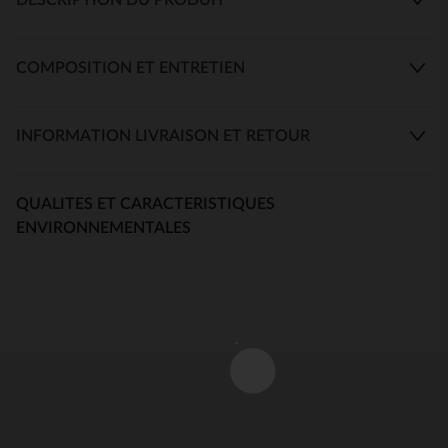
COMPOSITION ET ENTRETIEN
INFORMATION LIVRAISON ET RETOUR
QUALITES ET CARACTERISTIQUES
ENVIRONNEMENTALES