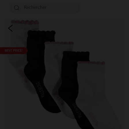
BEST PRICE*