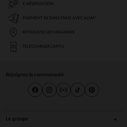
E-RÉSERVATION
PAIEMENT 3X SANS FRAIS AVEC ALMA*
RETROUVEZ LES MAGASINS
TÉLÉCHARGER L'APPLI
Rejoignez la communauté
Le groupe