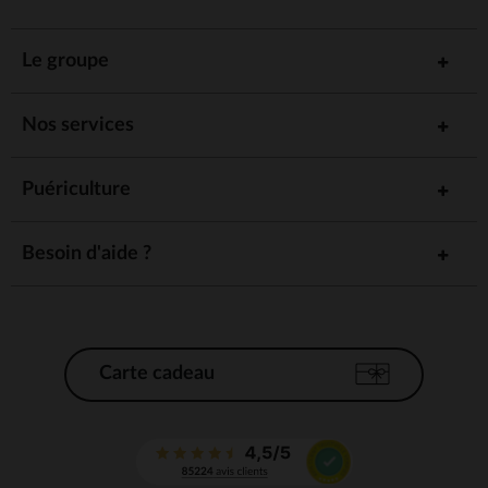
Le groupe
Nos services
Puériculture
Besoin d'aide ?
Carte cadeau