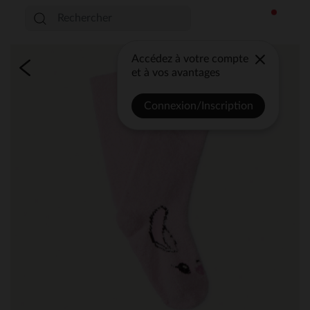
Accédez à votre compte
et à vos avantages
Connexion/Inscription