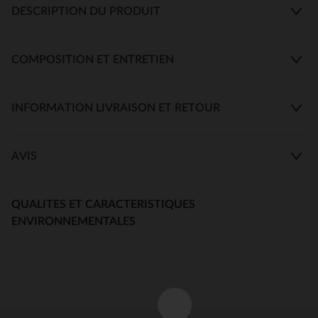
DESCRIPTION DU PRODUIT
COMPOSITION ET ENTRETIEN
INFORMATION LIVRAISON ET RETOUR
AVIS
QUALITES ET CARACTERISTIQUES
ENVIRONNEMENTALES