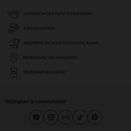
LIVRAISON GRATUITE EN MAGASIN
E-RÉSERVATION
PAIEMENT 3X SANS FRAIS AVEC ALMA*
RETROUVEZ LES MAGASINS
TÉLÉCHARGER L'APPLI
Rejoignez la communauté