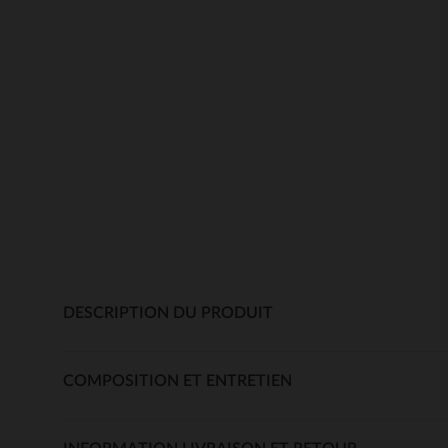
DESCRIPTION DU PRODUIT
COMPOSITION ET ENTRETIEN