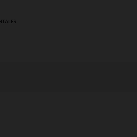
NTALES