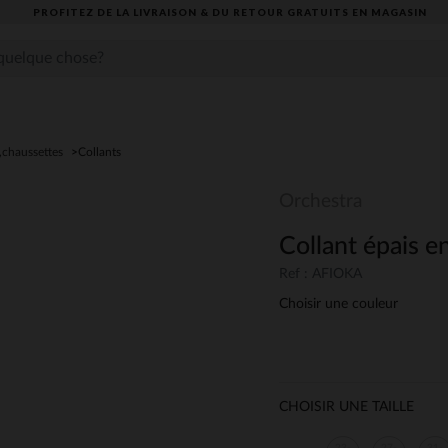
PROFITEZ DE LA LIVRAISON & DU RETOUR GRATUITS EN MAGASIN​
,chaussettes
Collants
Orchestra
Collant épais en
Ref : AFIOKA
Choisir une couleur
CHOISIR UNE TAILLE