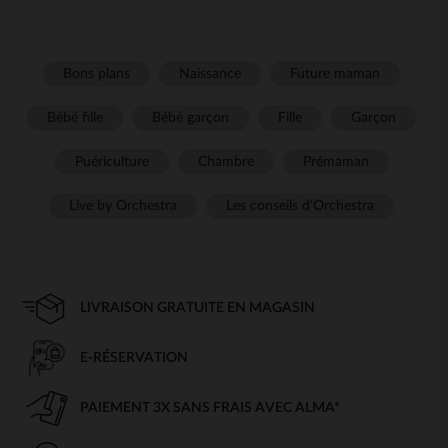
Bons plans
Naissance
Future maman
Bébé fille
Bébé garçon
Fille
Garçon
Puériculture
Chambre
Prémaman
Live by Orchestra
Les conseils d'Orchestra
LIVRAISON GRATUITE EN MAGASIN
E-RÉSERVATION
PAIEMENT 3X SANS FRAIS AVEC ALMA*