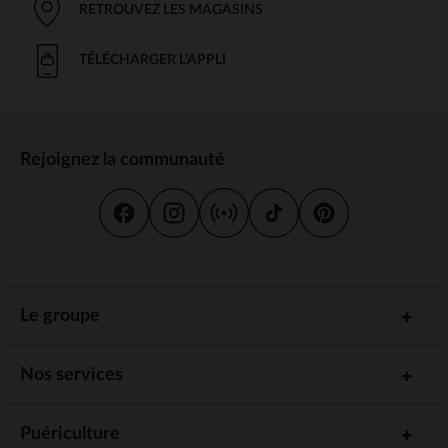
RETROUVEZ LES MAGASINS
TÉLÉCHARGER L'APPLI
Rejoignez la communauté
Le groupe
Nos services
Puériculture