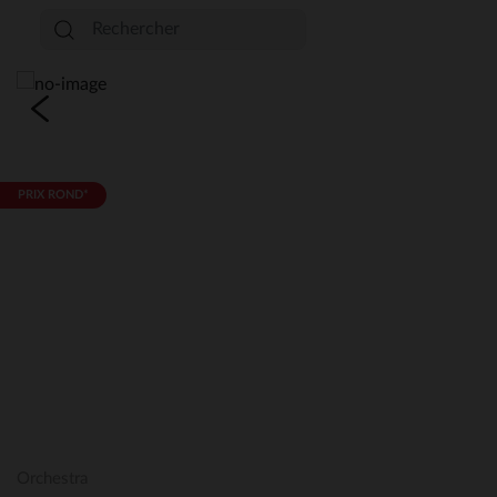
PRIX ROND*
Orchestra