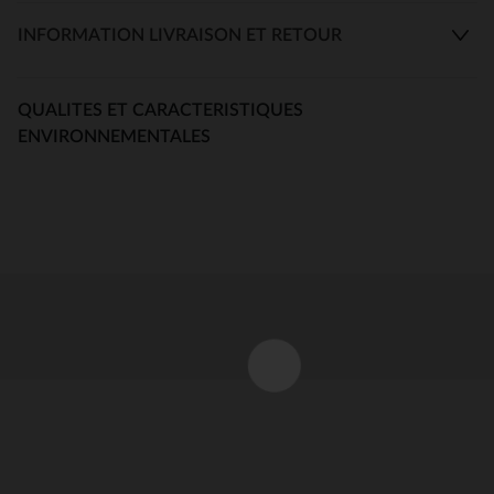
INFORMATION LIVRAISON ET RETOUR
QUALITES ET CARACTERISTIQUES
ENVIRONNEMENTALES