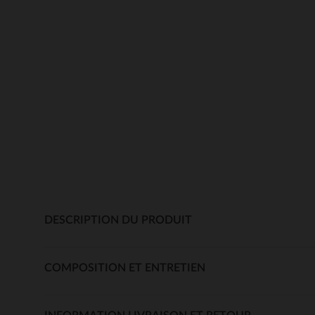
DESCRIPTION DU PRODUIT
COMPOSITION ET ENTRETIEN