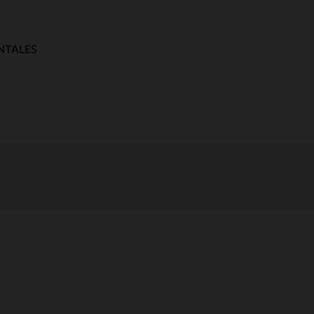
NTALES