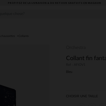
PROFITEZ DE LA LIVRAISON & DU RETOUR GRATUITS EN MAGASIN​
,chaussettes
Collants
Orchestra
Collant fin fanta
Ref : AFIOV1
Bleu
CHOISIR UNE TAILLE