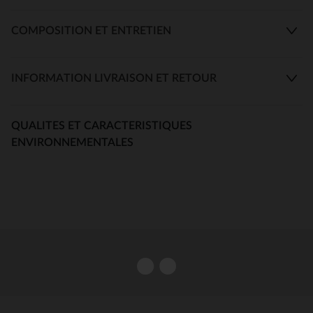
COMPOSITION ET ENTRETIEN
INFORMATION LIVRAISON ET RETOUR
QUALITES ET CARACTERISTIQUES
ENVIRONNEMENTALES