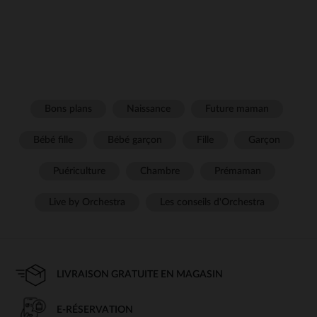
Bons plans
Naissance
Future maman
Bébé fille
Bébé garçon
Fille
Garçon
Puériculture
Chambre
Prémaman
Live by Orchestra
Les conseils d'Orchestra
LIVRAISON GRATUITE EN MAGASIN
E-RÉSERVATION