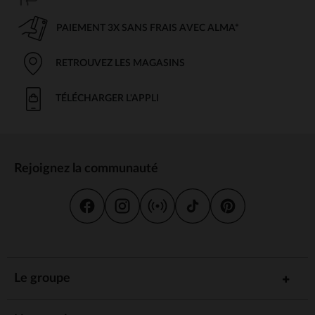
PAIEMENT 3X SANS FRAIS AVEC ALMA*
RETROUVEZ LES MAGASINS
TÉLÉCHARGER L'APPLI
Rejoignez la communauté
Le groupe