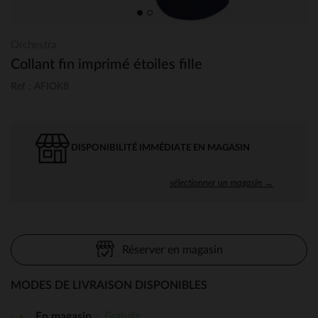
Orchestra
Collant fin imprimé étoiles fille
Ref : AFIOK8
DISPONIBILITÉ IMMÉDIATE EN MAGASIN
sélectionner un magasin →
Réserver en magasin
MODES DE LIVRAISON DISPONIBLES
Gratuite
En magasin