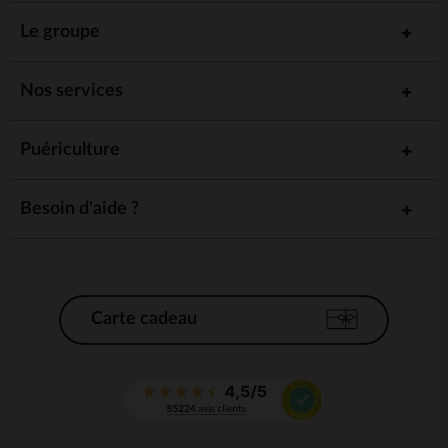
Le groupe
Nos services
Puériculture
Besoin d'aide ?
Carte cadeau