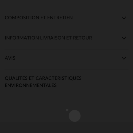
COMPOSITION ET ENTRETIEN
INFORMATION LIVRAISON ET RETOUR
AVIS
QUALITES ET CARACTERISTIQUES
ENVIRONNEMENTALES