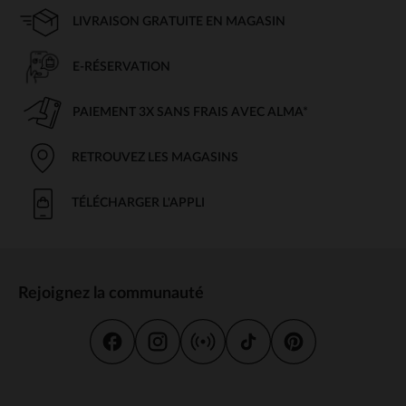
LIVRAISON GRATUITE EN MAGASIN
E-RÉSERVATION
PAIEMENT 3X SANS FRAIS AVEC ALMA*
RETROUVEZ LES MAGASINS
TÉLÉCHARGER L'APPLI
Rejoignez la communauté