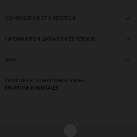
COMPOSITION ET ENTRETIEN
INFORMATION LIVRAISON ET RETOUR
AVIS
QUALITES ET CARACTERISTIQUES
ENVIRONNEMENTALES