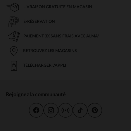
LIVRAISON GRATUITE EN MAGASIN
E-RÉSERVATION
PAIEMENT 3X SANS FRAIS AVEC ALMA*
RETROUVEZ LES MAGASINS
TÉLÉCHARGER L'APPLI
Rejoignez la communauté