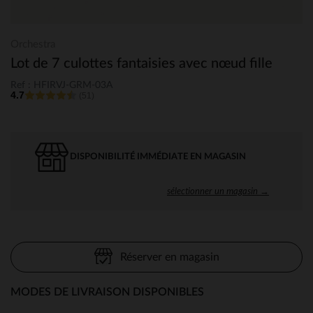
Orchestra
Lot de 7 culottes fantaisies avec nœud fille
Ref : HFIRVJ-GRM-03A
4.7
(51)
DISPONIBILITÉ IMMÉDIATE EN MAGASIN
sélectionner un magasin →
Réserver en magasin
MODES DE LIVRAISON DISPONIBLES