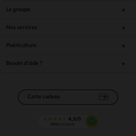
Le groupe
Nos services
Puériculture
Besoin d'aide ?
Carte cadeau