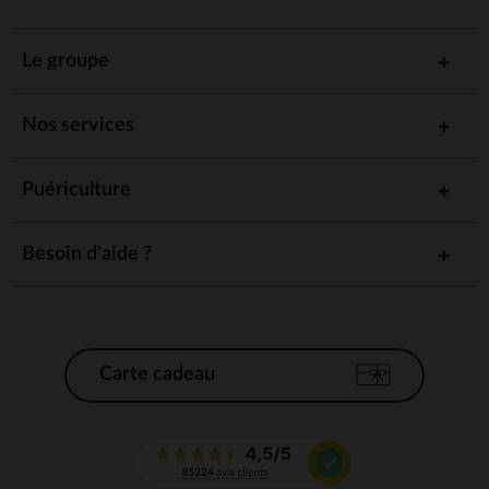
Le groupe
Nos services
Puériculture
Besoin d'aide ?
Carte cadeau