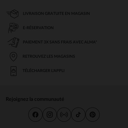
LIVRAISON GRATUITE EN MAGASIN
E-RÉSERVATION
PAIEMENT 3X SANS FRAIS AVEC ALMA*
RETROUVEZ LES MAGASINS
TÉLÉCHARGER L'APPLI
Rejoignez la communauté