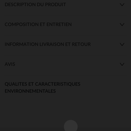
DESCRIPTION DU PRODUIT
COMPOSITION ET ENTRETIEN
INFORMATION LIVRAISON ET RETOUR
AVIS
QUALITES ET CARACTERISTIQUES
ENVIRONNEMENTALES