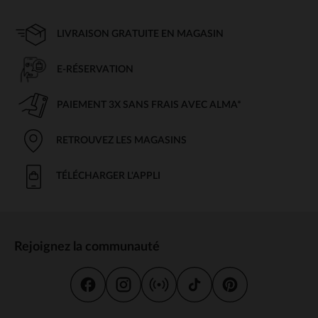
LIVRAISON GRATUITE EN MAGASIN
E-RÉSERVATION
PAIEMENT 3X SANS FRAIS AVEC ALMA*
RETROUVEZ LES MAGASINS
TÉLÉCHARGER L'APPLI
Rejoignez la communauté