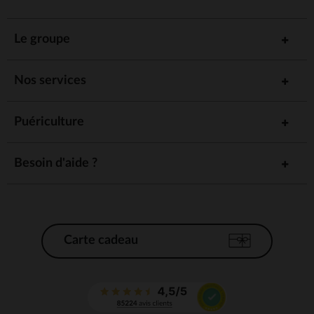
Le groupe
Nos services
Puériculture
Besoin d'aide ?
Carte cadeau