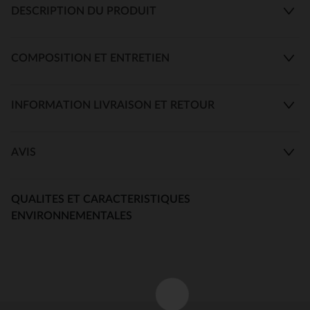
DESCRIPTION DU PRODUIT
COMPOSITION ET ENTRETIEN
INFORMATION LIVRAISON ET RETOUR
AVIS
QUALITES ET CARACTERISTIQUES
ENVIRONNEMENTALES