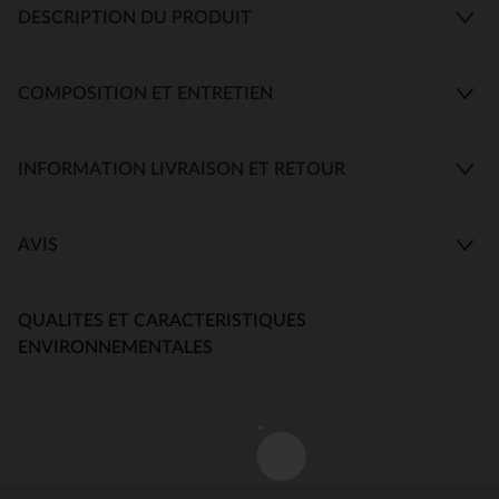
DESCRIPTION DU PRODUIT
COMPOSITION ET ENTRETIEN
INFORMATION LIVRAISON ET RETOUR
AVIS
QUALITES ET CARACTERISTIQUES
ENVIRONNEMENTALES