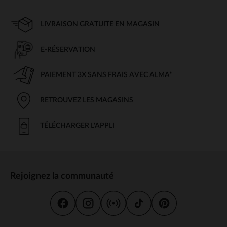
LIVRAISON GRATUITE EN MAGASIN
E-RÉSERVATION
PAIEMENT 3X SANS FRAIS AVEC ALMA*
RETROUVEZ LES MAGASINS
TÉLÉCHARGER L'APPLI
Rejoignez la communauté