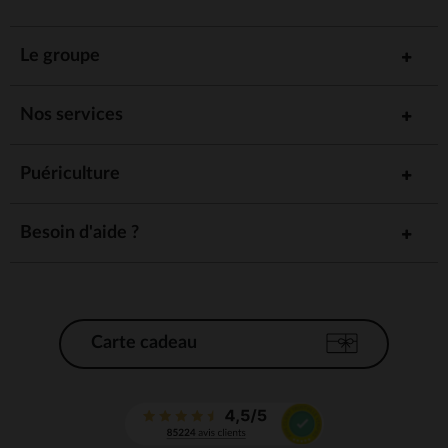
Le groupe
Nos services
Puériculture
Besoin d'aide ?
Carte cadeau