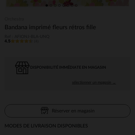
Orchestra
Bandana imprimé fleurs rétros fille
Ref : AFIONJ-BLA-UNQ
4.5
(4)
DISPONIBILITÉ IMMÉDIATE EN MAGASIN
sélectionner un magasin →
Réserver en magasin
MODES DE LIVRAISON DISPONIBLES