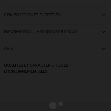
COMPOSITION ET ENTRETIEN
INFORMATION LIVRAISON ET RETOUR
AVIS
QUALITES ET CARACTERISTIQUES
ENVIRONNEMENTALES