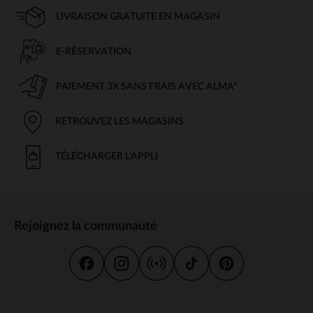
LIVRAISON GRATUITE EN MAGASIN
E-RÉSERVATION
PAIEMENT 3X SANS FRAIS AVEC ALMA*
RETROUVEZ LES MAGASINS
TÉLÉCHARGER L'APPLI
Rejoignez la communauté