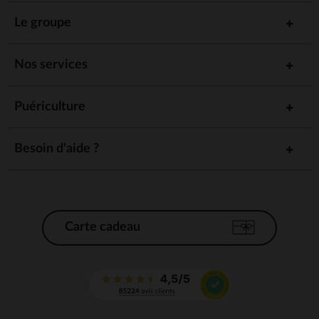
Le groupe
Nos services
Puériculture
Besoin d'aide ?
Carte cadeau