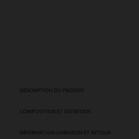
DESCRIPTION DU PRODUIT
COMPOSITION ET ENTRETIEN
INFORMATION LIVRAISON ET RETOUR