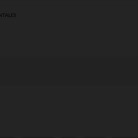
NTALES