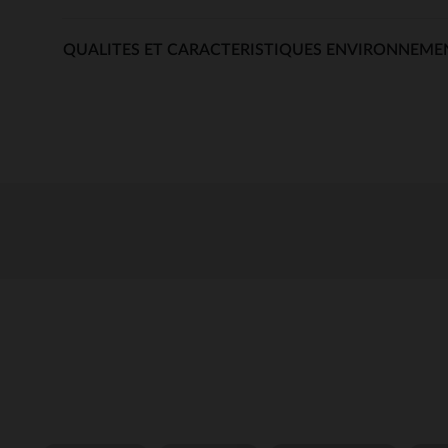
QUALITES ET CARACTERISTIQUES ENVIRONNEME