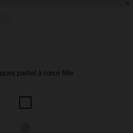
×
ques pastel à cœur fille
Unique