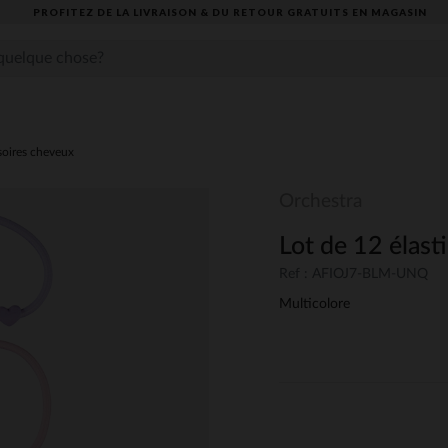
PROFITEZ DE LA LIVRAISON & DU RETOUR GRATUITS EN MAGASIN​
soires cheveux
Orchestra
Lot de 12 élasti
Ref : AFIOJ7-BLM-UNQ
Multicolore