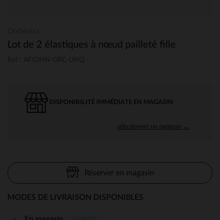
Orchestra
Lot de 2 élastiques à nœud pailleté fille
Ref : AFIOHN-GRC-UNQ
DISPONIBILITÉ IMMÉDIATE EN MAGASIN
sélectionner un magasin →
Réserver en magasin
MODES DE LIVRAISON DISPONIBLES
Gratuite
En magasin