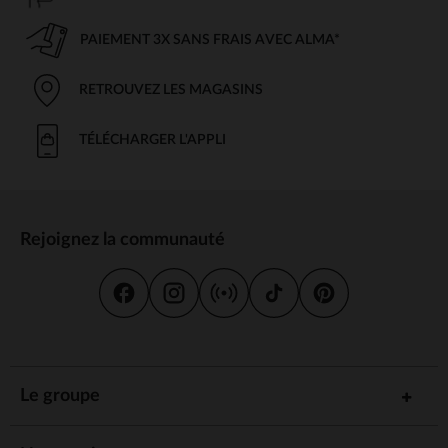
PAIEMENT 3X SANS FRAIS AVEC ALMA*
RETROUVEZ LES MAGASINS
TÉLÉCHARGER L'APPLI
Rejoignez la communauté
Le groupe