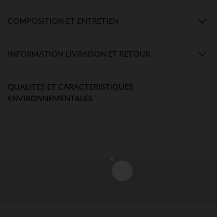
COMPOSITION ET ENTRETIEN
INFORMATION LIVRAISON ET RETOUR
QUALITES ET CARACTERISTIQUES
ENVIRONNEMENTALES