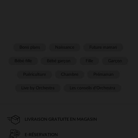
Bons plans
Naissance
Future maman
Bébé fille
Bébé garçon
Fille
Garçon
Puériculture
Chambre
Prémaman
Live by Orchestra
Les conseils d'Orchestra
LIVRAISON GRATUITE EN MAGASIN
E-RÉSERVATION