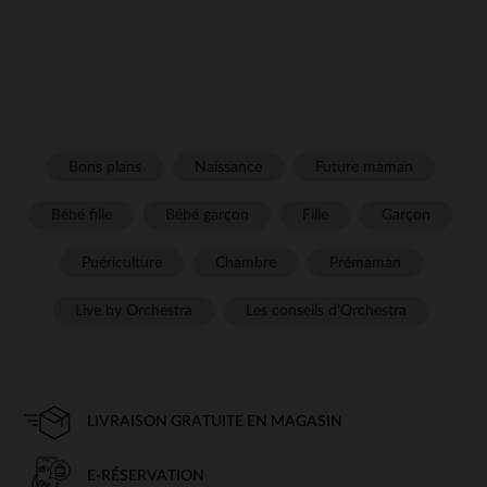
Bons plans
Naissance
Future maman
Bébé fille
Bébé garçon
Fille
Garçon
Puériculture
Chambre
Prémaman
Live by Orchestra
Les conseils d'Orchestra
LIVRAISON GRATUITE EN MAGASIN
E-RÉSERVATION