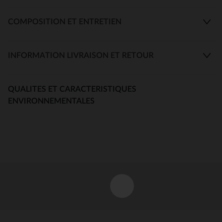
COMPOSITION ET ENTRETIEN
INFORMATION LIVRAISON ET RETOUR
QUALITES ET CARACTERISTIQUES
ENVIRONNEMENTALES