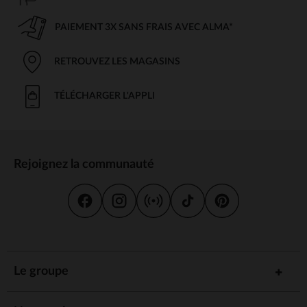
PAIEMENT 3X SANS FRAIS AVEC ALMA*
RETROUVEZ LES MAGASINS
TÉLÉCHARGER L'APPLI
Rejoignez la communauté
Le groupe