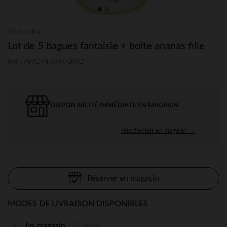
Orchestra
Lot de 5 bagues fantaisie + boîte ananas fille
Ref : AFIO74-JAM-UNQ
DISPONIBILITÉ IMMÉDIATE EN MAGASIN
sélectionner un magasin →
Réserver en magasin
MODES DE LIVRAISON DISPONIBLES
Gratuite
En magasin