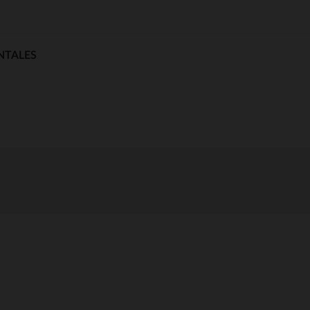
NTALES