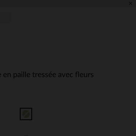
×
 en paille tressée avec fleurs