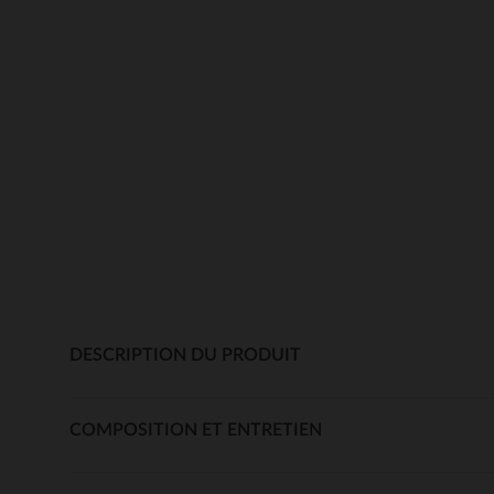
DESCRIPTION DU PRODUIT
COMPOSITION ET ENTRETIEN