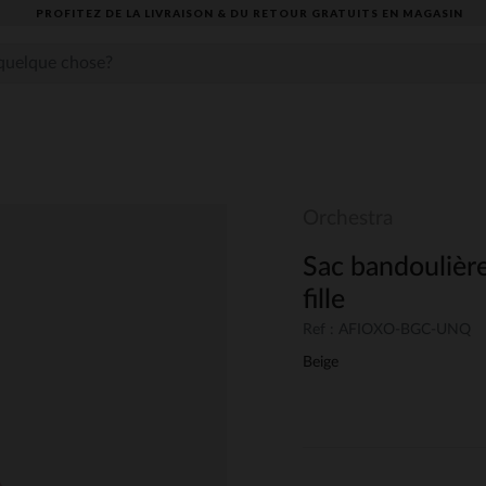
PROFITEZ DE LA LIVRAISON & DU RETOUR GRATUITS EN MAGASIN​
s
Orchestra
Sac bandoulière
fille
Ref : AFIOXO-BGC-UNQ
Beige