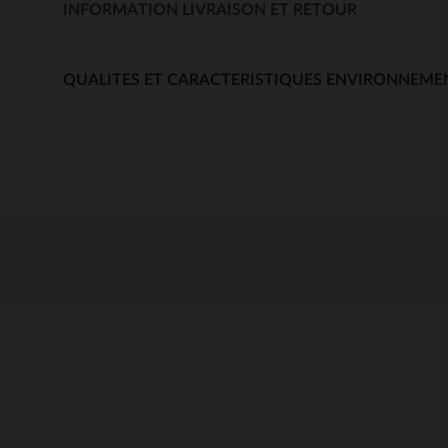
INFORMATION LIVRAISON ET RETOUR
QUALITES ET CARACTERISTIQUES ENVIRONNEME