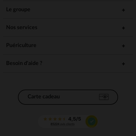
Le groupe
Nos services
Puériculture
Besoin d'aide ?
Carte cadeau