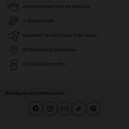
LIVRAISON GRATUITE EN MAGASIN
E-RÉSERVATION
PAIEMENT 3X SANS FRAIS AVEC ALMA*
RETROUVEZ LES MAGASINS
TÉLÉCHARGER L'APPLI
Rejoignez la communauté