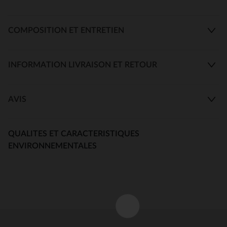
COMPOSITION ET ENTRETIEN
INFORMATION LIVRAISON ET RETOUR
AVIS
QUALITES ET CARACTERISTIQUES
ENVIRONNEMENTALES