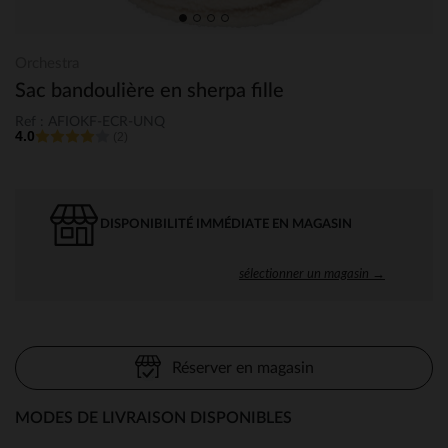
Orchestra
Sac bandoulière en sherpa fille
Ref : AFIOKF-ECR-UNQ
4.0
(2)
DISPONIBILITÉ IMMÉDIATE EN MAGASIN
sélectionner un magasin →
Réserver en magasin
MODES DE LIVRAISON DISPONIBLES