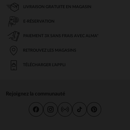
LIVRAISON GRATUITE EN MAGASIN
E-RÉSERVATION
PAIEMENT 3X SANS FRAIS AVEC ALMA*
RETROUVEZ LES MAGASINS
TÉLÉCHARGER L'APPLI
Rejoignez la communauté