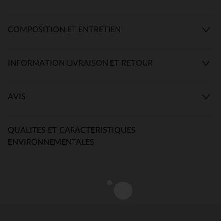
COMPOSITION ET ENTRETIEN
INFORMATION LIVRAISON ET RETOUR
AVIS
QUALITES ET CARACTERISTIQUES
ENVIRONNEMENTALES