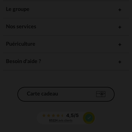
Le groupe
Nos services
Puériculture
Besoin d'aide ?
Carte cadeau