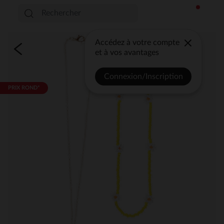
Accédez à votre compte
et à vos avantages
Connexion/Inscription
PRIX ROND*