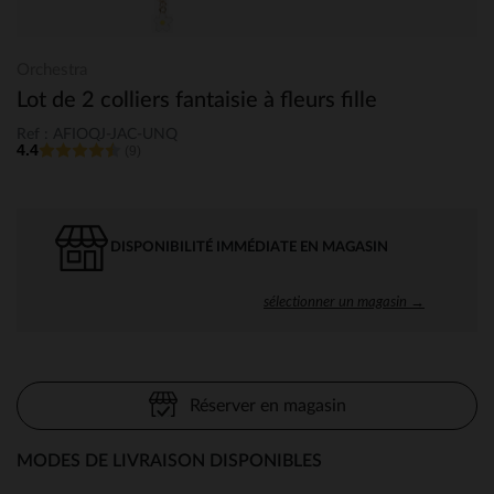
Orchestra
Lot de 2 colliers fantaisie à fleurs fille
Ref : AFIOQJ-JAC-UNQ
4.4
(9)
DISPONIBILITÉ IMMÉDIATE EN MAGASIN
sélectionner un magasin →
Réserver en magasin
MODES DE LIVRAISON DISPONIBLES