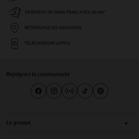
PAIEMENT 3X SANS FRAIS AVEC ALMA*
RETROUVEZ LES MAGASINS
TÉLÉCHARGER L'APPLI
Rejoignez la communauté
Le groupe