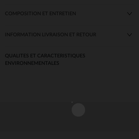
COMPOSITION ET ENTRETIEN
INFORMATION LIVRAISON ET RETOUR
QUALITES ET CARACTERISTIQUES
ENVIRONNEMENTALES