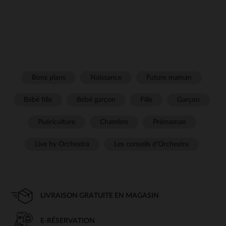
Bons plans
Naissance
Future maman
Bébé fille
Bébé garçon
Fille
Garçon
Puériculture
Chambre
Prémaman
Live by Orchestra
Les conseils d'Orchestra
LIVRAISON GRATUITE EN MAGASIN
E-RÉSERVATION