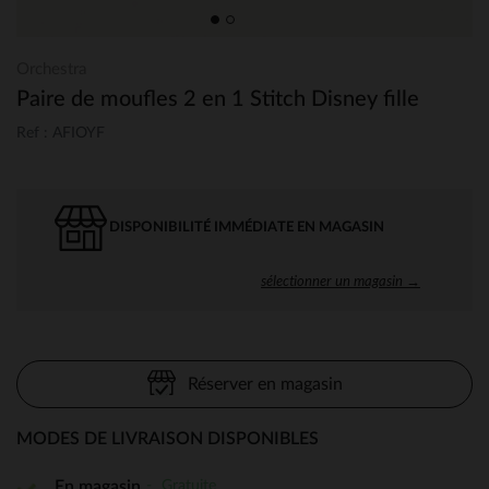
Orchestra
Paire de moufles 2 en 1 Stitch Disney fille
Ref : AFIOYF
DISPONIBILITÉ IMMÉDIATE EN MAGASIN
sélectionner un magasin →
Réserver en magasin
MODES DE LIVRAISON DISPONIBLES
Gratuite
En magasin