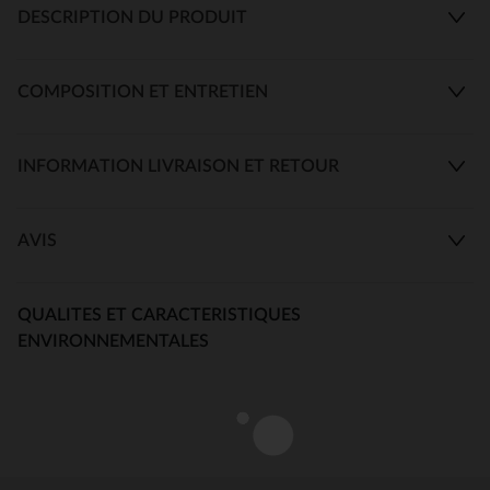
DESCRIPTION DU PRODUIT
COMPOSITION ET ENTRETIEN
INFORMATION LIVRAISON ET RETOUR
AVIS
QUALITES ET CARACTERISTIQUES
ENVIRONNEMENTALES