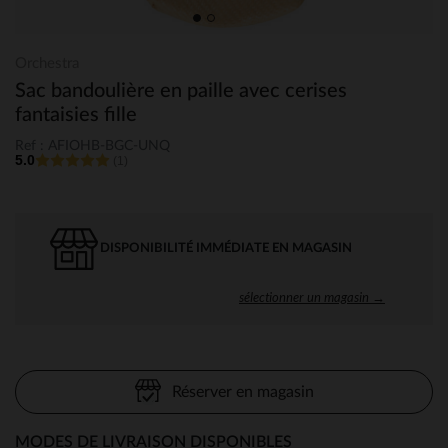
Orchestra
Sac bandoulière en paille avec cerises
fantaisies fille
Ref : AFIOHB-BGC-UNQ
5.0
(1)
DISPONIBILITÉ IMMÉDIATE EN MAGASIN
sélectionner un magasin →
Réserver en magasin
MODES DE LIVRAISON DISPONIBLES