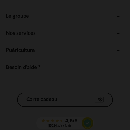
Le groupe
Nos services
Puériculture
Besoin d'aide ?
Carte cadeau