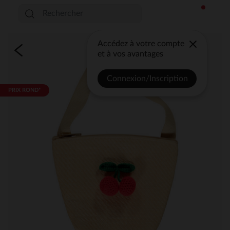
Accédez à votre compte
et à vos avantages
Connexion/Inscription
PRIX ROND*