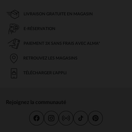
LIVRAISON GRATUITE EN MAGASIN
E-RÉSERVATION
PAIEMENT 3X SANS FRAIS AVEC ALMA*
RETROUVEZ LES MAGASINS
TÉLÉCHARGER L'APPLI
Rejoignez la communauté