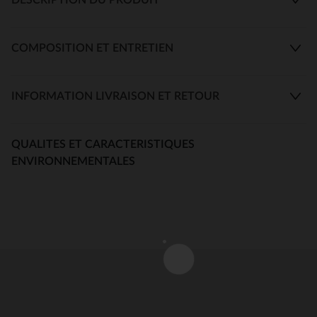
COMPOSITION ET ENTRETIEN
INFORMATION LIVRAISON ET RETOUR
QUALITES ET CARACTERISTIQUES
ENVIRONNEMENTALES