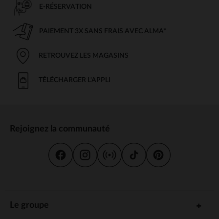
E-RÉSERVATION
PAIEMENT 3X SANS FRAIS AVEC ALMA*
RETROUVEZ LES MAGASINS
TÉLÉCHARGER L'APPLI
Rejoignez la communauté
Le groupe