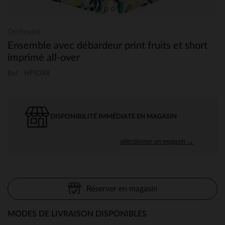
Orchestra
Ensemble avec débardeur print fruits et short
imprimé all-over
Ref : HFIOX8
DISPONIBILITÉ IMMÉDIATE EN MAGASIN
sélectionner un magasin →
Réserver en magasin
MODES DE LIVRAISON DISPONIBLES