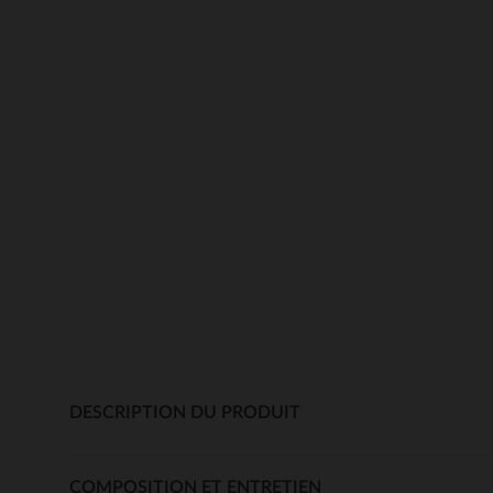
DESCRIPTION DU PRODUIT
COMPOSITION ET ENTRETIEN