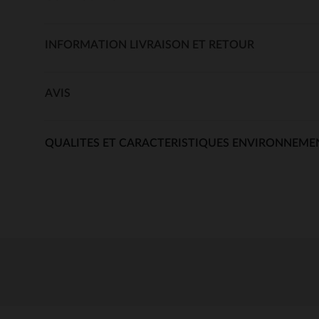
INFORMATION LIVRAISON ET RETOUR
AVIS
QUALITES ET CARACTERISTIQUES ENVIRONNEME