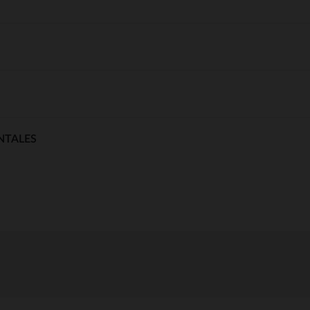
NTALES