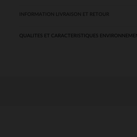
INFORMATION LIVRAISON ET RETOUR
QUALITES ET CARACTERISTIQUES ENVIRONNEME