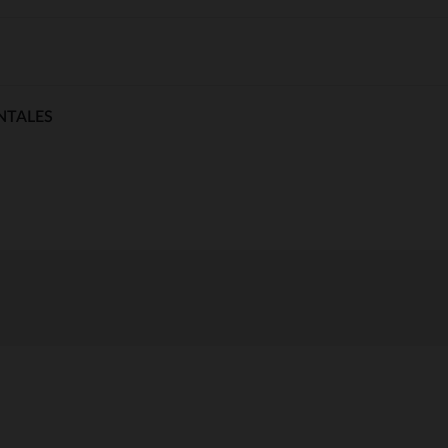
NTALES