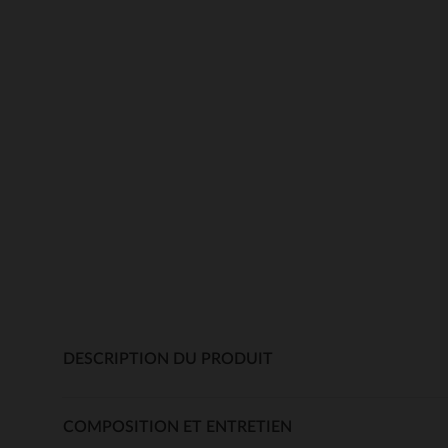
DESCRIPTION DU PRODUIT
COMPOSITION ET ENTRETIEN