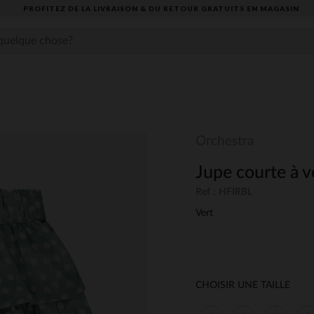
PROFITEZ DE LA LIVRAISON & DU RETOUR GRATUITS EN MAGASIN​
Orchestra
Jupe courte à v
Ref : HFIRBL
Vert
CHOISIR UNE TAILLE