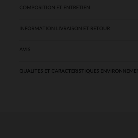
COMPOSITION ET ENTRETIEN
INFORMATION LIVRAISON ET RETOUR
AVIS
QUALITES ET CARACTERISTIQUES ENVIRONNEME