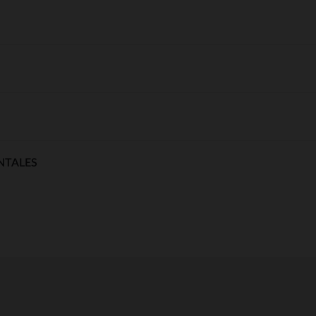
NTALES