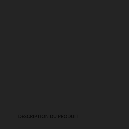
DESCRIPTION DU PRODUIT