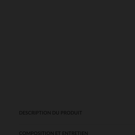
DESCRIPTION DU PRODUIT
COMPOSITION ET ENTRETIEN