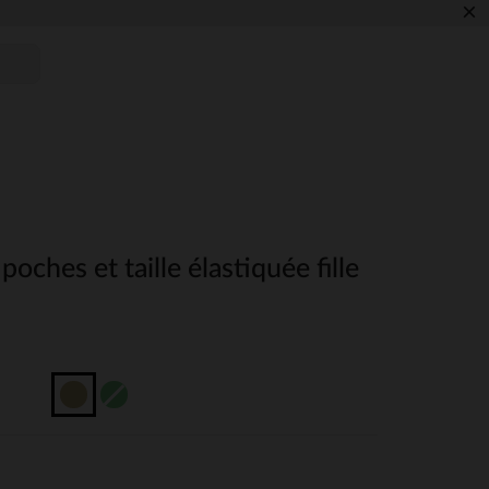
×
 poches et taille élastiquée fille