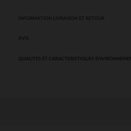
INFORMATION LIVRAISON ET RETOUR
AVIS
QUALITES ET CARACTERISTIQUES ENVIRONNEME