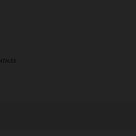
NTALES