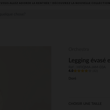
VOUS ALLEZ ADORER LA RENTRÉE ! DÉCOUVREZ LA NOUVELLE COLLECTION
Orchestra
Legging évasé en
Ref : HFIQMA-JAM-03A
4.0
(42)
Doré
CHOISIR UNE TAILLE