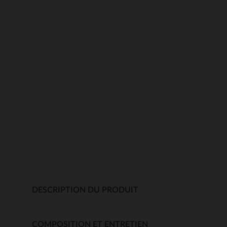
DESCRIPTION DU PRODUIT
COMPOSITION ET ENTRETIEN