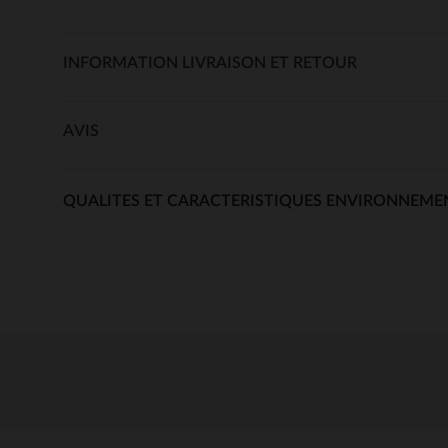
INFORMATION LIVRAISON ET RETOUR
AVIS
QUALITES ET CARACTERISTIQUES ENVIRONNEME