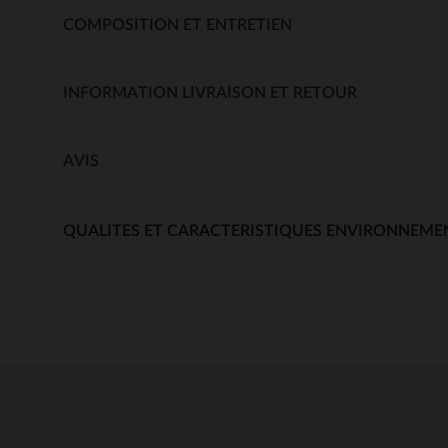
COMPOSITION ET ENTRETIEN
INFORMATION LIVRAISON ET RETOUR
AVIS
QUALITES ET CARACTERISTIQUES ENVIRONNEME