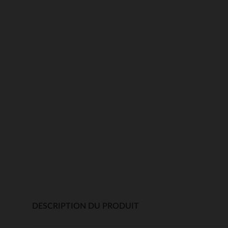
DESCRIPTION DU PRODUIT