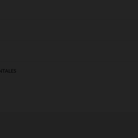
NTALES