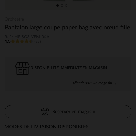
Orchestra
Pantalon large coupe paper bag avec nœud fille
Ref : HFISG3-VEM-04A
4.5
(25)
DISPONIBILITÉ IMMÉDIATE EN MAGASIN
sélectionner un magasin →
Réserver en magasin
MODES DE LIVRAISON DISPONIBLES