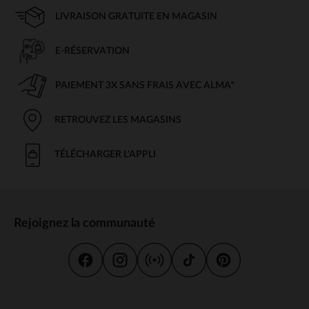
LIVRAISON GRATUITE EN MAGASIN
E-RÉSERVATION
PAIEMENT 3X SANS FRAIS AVEC ALMA*
RETROUVEZ LES MAGASINS
TÉLÉCHARGER L'APPLI
Rejoignez la communauté