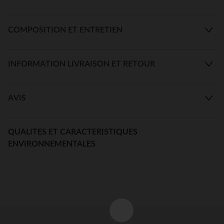
COMPOSITION ET ENTRETIEN
INFORMATION LIVRAISON ET RETOUR
AVIS
QUALITES ET CARACTERISTIQUES
ENVIRONNEMENTALES