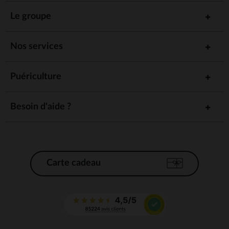
Le groupe
Nos services
Puériculture
Besoin d'aide ?
Carte cadeau