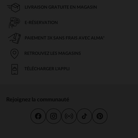
LIVRAISON GRATUITE EN MAGASIN
E-RÉSERVATION
PAIEMENT 3X SANS FRAIS AVEC ALMA*
RETROUVEZ LES MAGASINS
TÉLÉCHARGER L'APPLI
Rejoignez la communauté