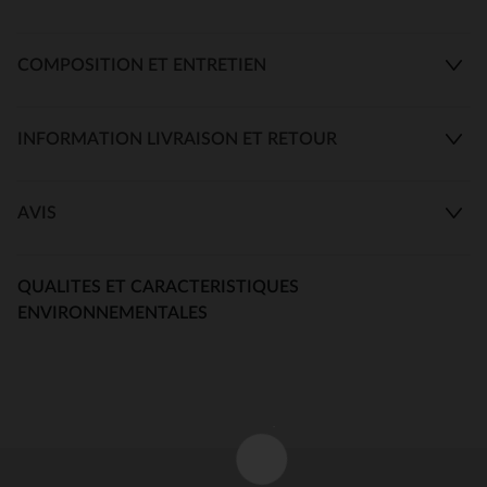
COMPOSITION ET ENTRETIEN
INFORMATION LIVRAISON ET RETOUR
AVIS
QUALITES ET CARACTERISTIQUES
ENVIRONNEMENTALES