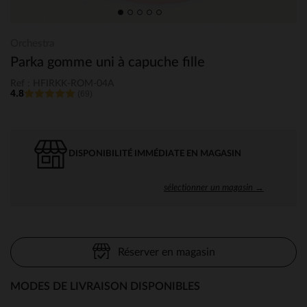
Orchestra
Parka gomme uni à capuche fille
Ref : HFIRKK-ROM-04A
4.8
(69)
DISPONIBILITÉ IMMÉDIATE EN MAGASIN
sélectionner un magasin →
Réserver en magasin
MODES DE LIVRAISON DISPONIBLES