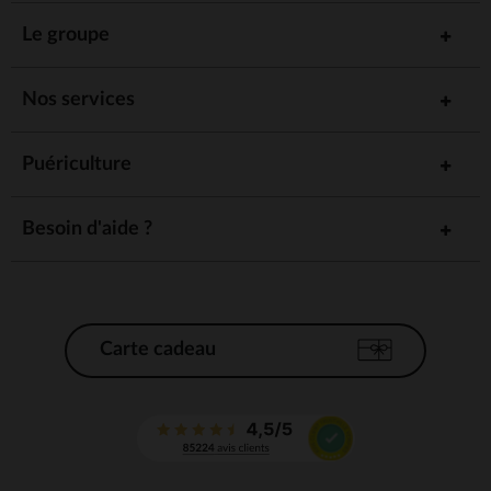
Le groupe
Nos services
Puériculture
Besoin d'aide ?
Carte cadeau