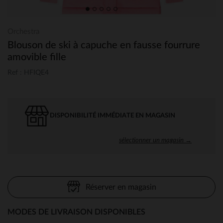
Orchestra
Blouson de ski à capuche en fausse fourrure
amovible fille
Ref : HFIQE4
DISPONIBILITÉ IMMÉDIATE EN MAGASIN
sélectionner un magasin →
Réserver en magasin
MODES DE LIVRAISON DISPONIBLES