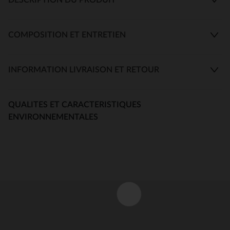
COMPOSITION ET ENTRETIEN
INFORMATION LIVRAISON ET RETOUR
QUALITES ET CARACTERISTIQUES
ENVIRONNEMENTALES