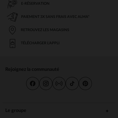
E-RÉSERVATION
PAIEMENT 3X SANS FRAIS AVEC ALMA*
RETROUVEZ LES MAGASINS
TÉLÉCHARGER L'APPLI
Rejoignez la communauté
Le groupe