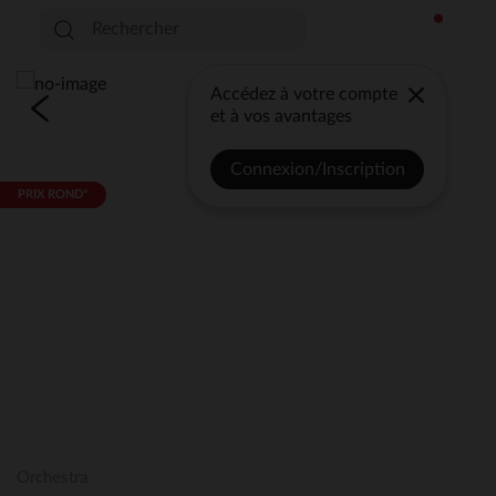
Accédez à votre compte
et à vos avantages
Connexion/Inscription
PRIX ROND*
Orchestra