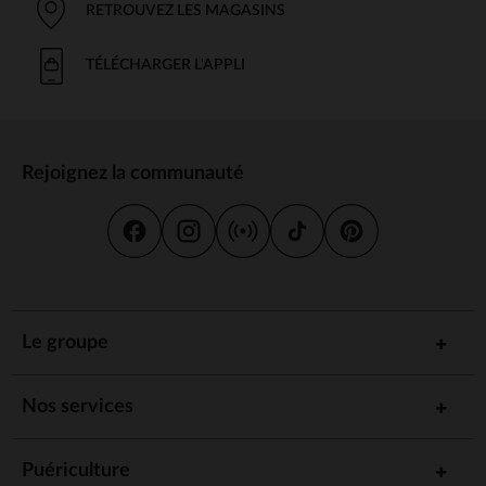
RETROUVEZ LES MAGASINS
TÉLÉCHARGER L'APPLI
Rejoignez la communauté
Le groupe
Nos services
Puériculture