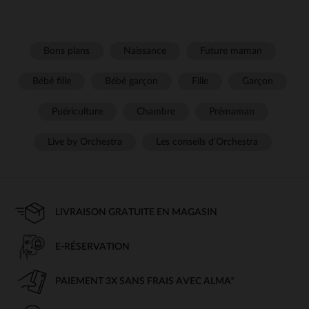
Bons plans
Naissance
Future maman
Bébé fille
Bébé garçon
Fille
Garçon
Puériculture
Chambre
Prémaman
Live by Orchestra
Les conseils d'Orchestra
LIVRAISON GRATUITE EN MAGASIN
E-RÉSERVATION
PAIEMENT 3X SANS FRAIS AVEC ALMA*