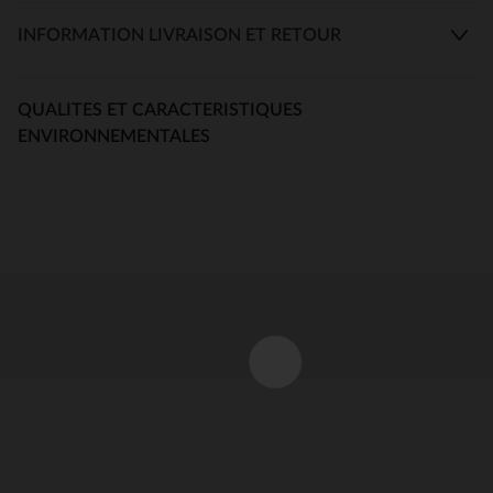
INFORMATION LIVRAISON ET RETOUR
QUALITES ET CARACTERISTIQUES
ENVIRONNEMENTALES