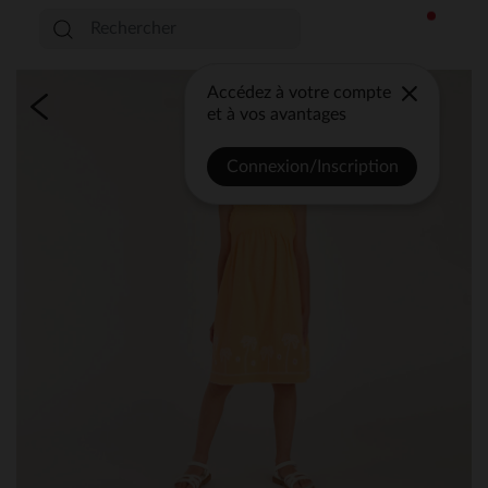
Accédez à votre compte
et à vos avantages
Connexion/Inscription