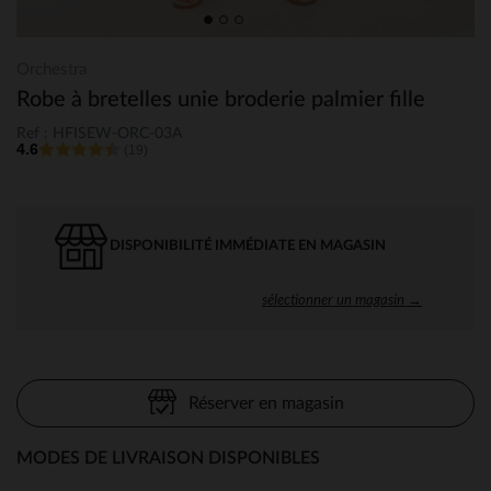
Orchestra
Robe à bretelles unie broderie palmier fille
Ref : HFISEW-ORC-03A
4.6
(19)
DISPONIBILITÉ IMMÉDIATE EN MAGASIN
sélectionner un magasin →
Réserver en magasin
MODES DE LIVRAISON DISPONIBLES