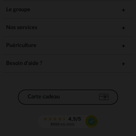
Le groupe
Nos services
Puériculture
Besoin d'aide ?
Carte cadeau