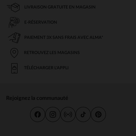
LIVRAISON GRATUITE EN MAGASIN
E-RÉSERVATION
PAIEMENT 3X SANS FRAIS AVEC ALMA*
RETROUVEZ LES MAGASINS
TÉLÉCHARGER L'APPLI
Rejoignez la communauté