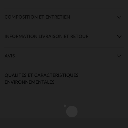
COMPOSITION ET ENTRETIEN
INFORMATION LIVRAISON ET RETOUR
AVIS
QUALITES ET CARACTERISTIQUES
ENVIRONNEMENTALES