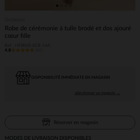
Orchestra
Robe de cérémonie à tulle brodé et dos ajouré
cœur fille
Ref : HFIRNS-ECR-14A
4.8
(37)
DISPONIBILITÉ IMMÉDIATE EN MAGASIN
sélectionner un magasin →
Réserver en magasin
MODES DE LIVRAISON DISPONIBLES