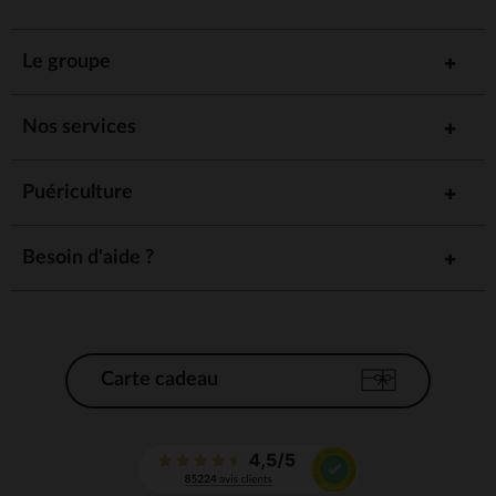
Le groupe
Nos services
Puériculture
Besoin d'aide ?
Carte cadeau