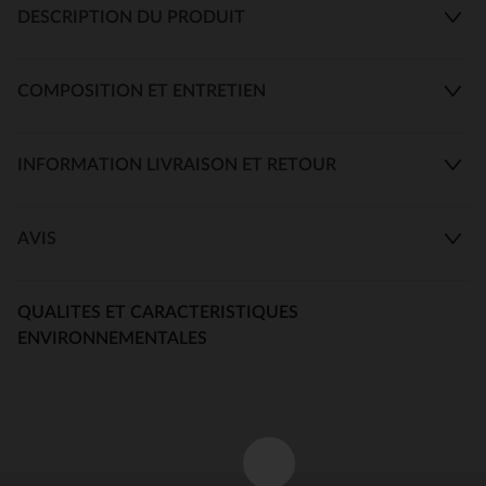
DESCRIPTION DU PRODUIT
COMPOSITION ET ENTRETIEN
INFORMATION LIVRAISON ET RETOUR
AVIS
QUALITES ET CARACTERISTIQUES
ENVIRONNEMENTALES