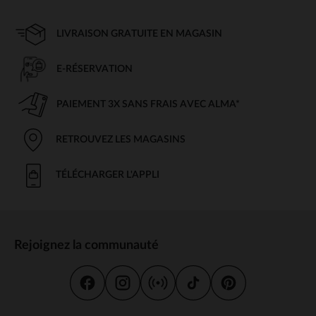
LIVRAISON GRATUITE EN MAGASIN
E-RÉSERVATION
PAIEMENT 3X SANS FRAIS AVEC ALMA*
RETROUVEZ LES MAGASINS
TÉLÉCHARGER L'APPLI
Rejoignez la communauté