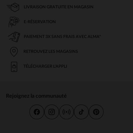
LIVRAISON GRATUITE EN MAGASIN
E-RÉSERVATION
PAIEMENT 3X SANS FRAIS AVEC ALMA*
RETROUVEZ LES MAGASINS
TÉLÉCHARGER L'APPLI
Rejoignez la communauté