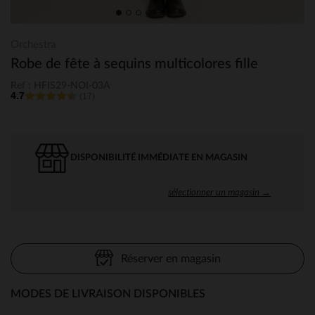
Orchestra
Robe de fête à sequins multicolores fille
Ref : HFIS29-NOI-03A
4.7
(17)
DISPONIBILITÉ IMMÉDIATE EN MAGASIN
sélectionner un magasin →
Réserver en magasin
MODES DE LIVRAISON DISPONIBLES