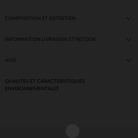
COMPOSITION ET ENTRETIEN
INFORMATION LIVRAISON ET RETOUR
AVIS
QUALITES ET CARACTERISTIQUES
ENVIRONNEMENTALES