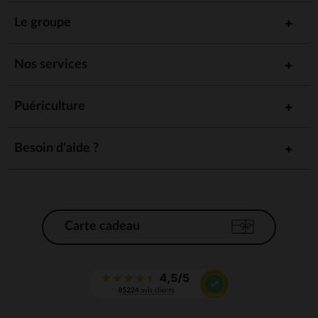
Le groupe
Nos services
Puériculture
Besoin d'aide ?
Carte cadeau