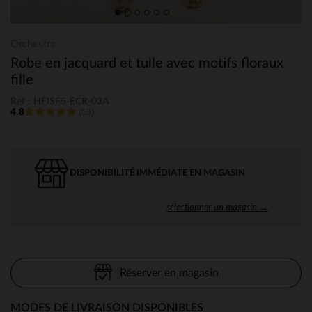
Orchestra
Robe en jacquard et tulle avec motifs floraux
fille
Ref : HFISF5-ECR-03A
4.8
(55)
DISPONIBILITÉ IMMÉDIATE EN MAGASIN
sélectionner un magasin →
Réserver en magasin
MODES DE LIVRAISON DISPONIBLES