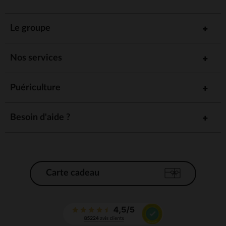
Le groupe
Nos services
Puériculture
Besoin d'aide ?
Carte cadeau