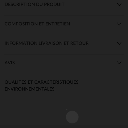
DESCRIPTION DU PRODUIT
COMPOSITION ET ENTRETIEN
INFORMATION LIVRAISON ET RETOUR
AVIS
QUALITES ET CARACTERISTIQUES
ENVIRONNEMENTALES