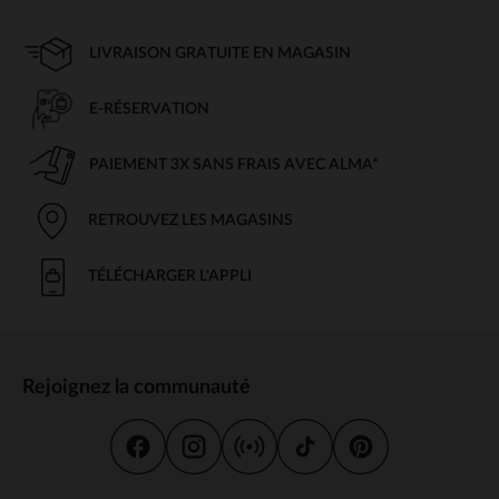
LIVRAISON GRATUITE EN MAGASIN
E-RÉSERVATION
PAIEMENT 3X SANS FRAIS AVEC ALMA*
RETROUVEZ LES MAGASINS
TÉLÉCHARGER L'APPLI
Rejoignez la communauté