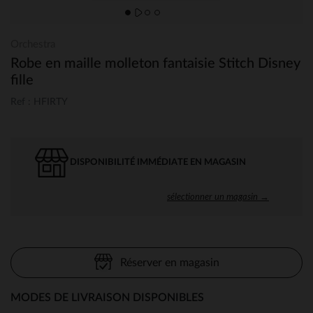
Orchestra
Robe en maille molleton fantaisie Stitch Disney
fille
Ref : HFIRTY
DISPONIBILITÉ IMMÉDIATE EN MAGASIN
sélectionner un magasin →
Réserver en magasin
MODES DE LIVRAISON DISPONIBLES