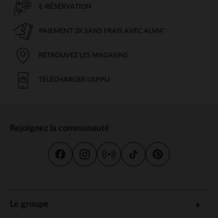
E-RÉSERVATION
PAIEMENT 3X SANS FRAIS AVEC ALMA*
RETROUVEZ LES MAGASINS
TÉLÉCHARGER L'APPLI
Rejoignez la communauté
Le groupe