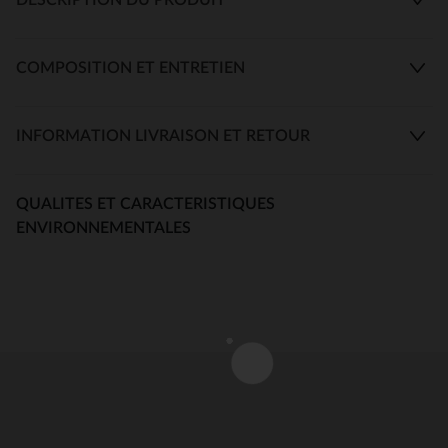
COMPOSITION ET ENTRETIEN
INFORMATION LIVRAISON ET RETOUR
QUALITES ET CARACTERISTIQUES
ENVIRONNEMENTALES