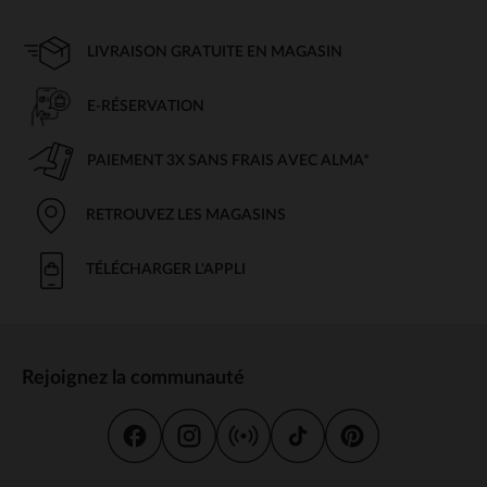
LIVRAISON GRATUITE EN MAGASIN
E-RÉSERVATION
PAIEMENT 3X SANS FRAIS AVEC ALMA*
RETROUVEZ LES MAGASINS
TÉLÉCHARGER L'APPLI
Rejoignez la communauté