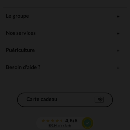
Le groupe
Nos services
Puériculture
Besoin d'aide ?
Carte cadeau