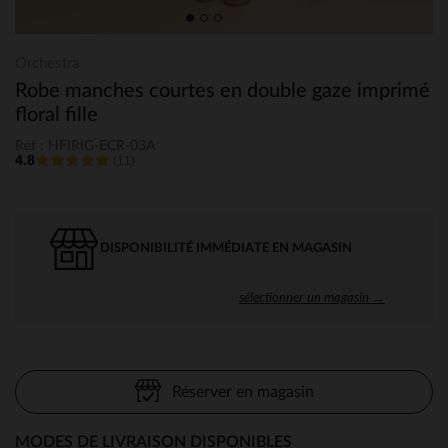
Orchestra
Robe manches courtes en double gaze imprimé
floral fille
Ref : HFIRIG-ECR-03A
4.8
(11)
DISPONIBILITÉ IMMÉDIATE EN MAGASIN
sélectionner un magasin →
Réserver en magasin
MODES DE LIVRAISON DISPONIBLES