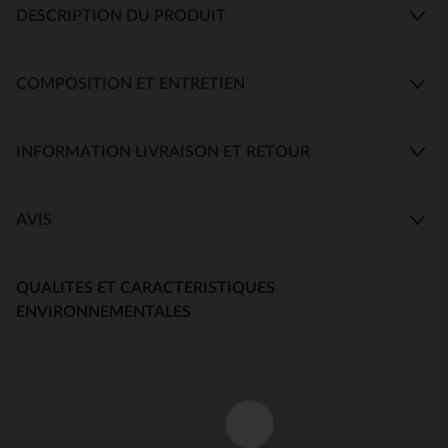
DESCRIPTION DU PRODUIT
COMPOSITION ET ENTRETIEN
INFORMATION LIVRAISON ET RETOUR
AVIS
QUALITES ET CARACTERISTIQUES
ENVIRONNEMENTALES