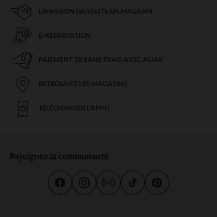
LIVRAISON GRATUITE EN MAGASIN
E-RÉSERVATION
PAIEMENT 3X SANS FRAIS AVEC ALMA*
RETROUVEZ LES MAGASINS
TÉLÉCHARGER L'APPLI
Rejoignez la communauté