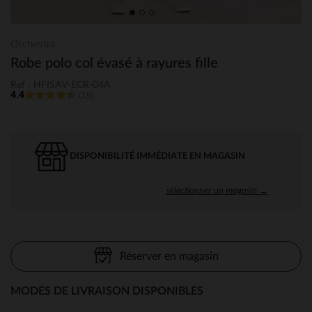
Orchestra
Robe polo col évasé à rayures fille
Ref : HFISAV-ECR-04A
4.4
(19)
DISPONIBILITÉ IMMÉDIATE EN MAGASIN
sélectionner un magasin →
Réserver en magasin
MODES DE LIVRAISON DISPONIBLES