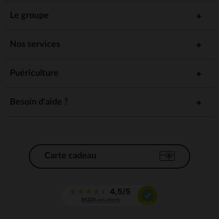
Le groupe
Nos services
Puériculture
Besoin d'aide ?
Carte cadeau