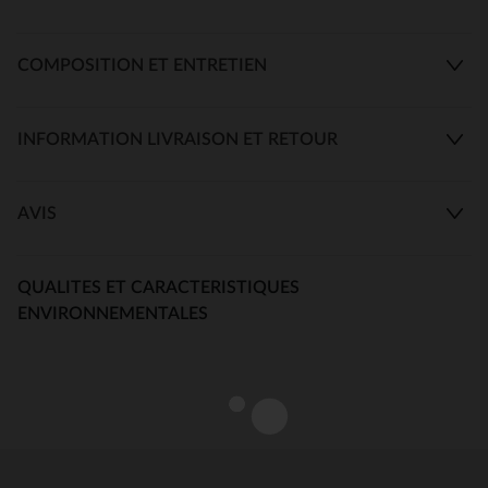
COMPOSITION ET ENTRETIEN
INFORMATION LIVRAISON ET RETOUR
AVIS
QUALITES ET CARACTERISTIQUES
ENVIRONNEMENTALES